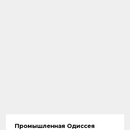
Промышленная Одиссея