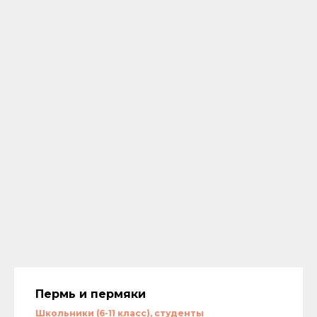
Пермь и пермяки
Школьники (6-11 класс), студенты