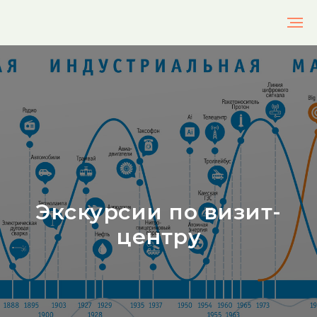
Экскурсии по визит-
центру