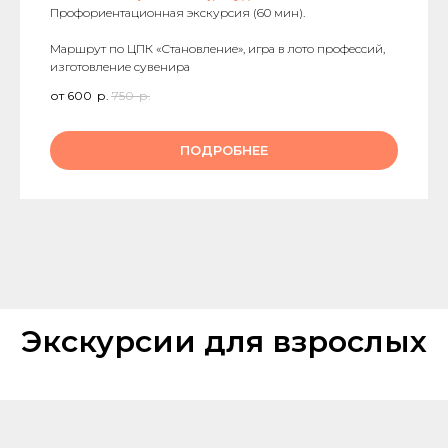
Профориентационная экскурсия (60 мин).
Маршрут по ЦПК «Становление», игра в лото профессий,
изготовление сувенира
от 600
р.
750
р.
ПОДРОБНЕЕ
Экскурсии для взрослых