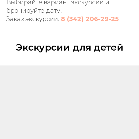
Выбирайте вариант экскурсии и
бронируйте дату!
Заказ экскурсии:
8 (342) 206-29-25
Экскурсии для детей