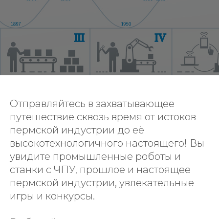
Отправляйтесь в захватывающее
путешествие сквозь время от истоков
пермской индустрии до её
высокотехнологичного настоящего! Вы
увидите промышленные роботы и
станки с ЧПУ, прошлое и настоящее
пермской индустрии, увлекательные
игры и конкурсы.