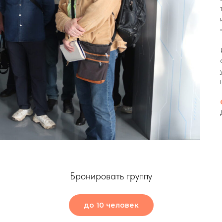
Бронировать группу
до 10 человек