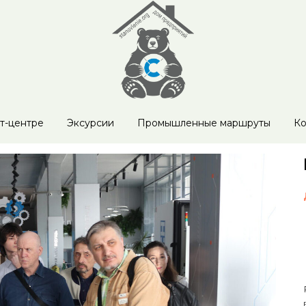
т-центре
Эксурсии
Промышленные маршруты
Ко