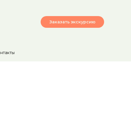
Заказать экскурсию
нтакты