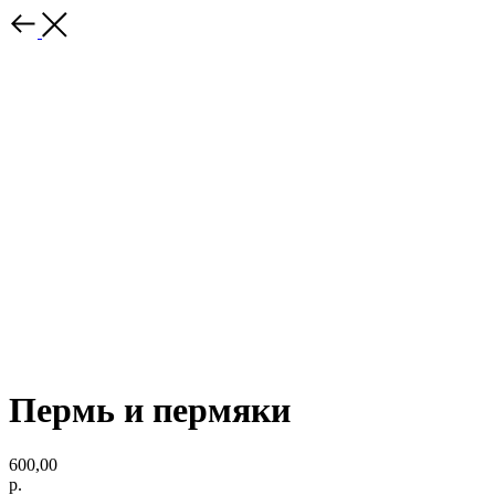
Пермь и пермяки
600,00
р.