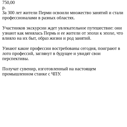
750,00
р.
За 300 лет жители Перми освоили множество занятий и стали
профессионалами в разных областях.
Участников экскурсии ждет увлекательное путешествие: они
узнают как менялась Пермь и ее жители от эпохи к эпохе, что
влияло на их быт, образ жизни и род занятий.
Узнают какие профессии востребованы сегодня, поиграют в
лото профессий, заглянут в будущее и увидят свои
перспективы.
Получат сувенир, изготовленный на настоящем
промышленном станке с ЧПУ.